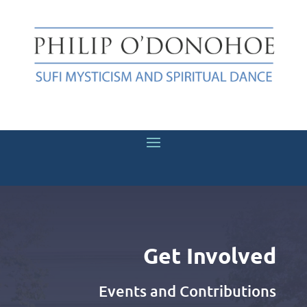
Get Involved
Events and Contributions