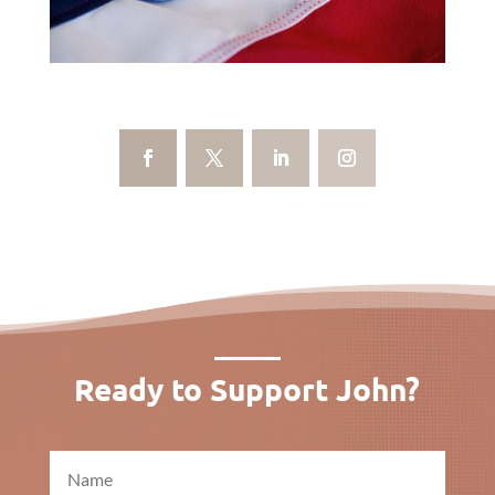
Ready to Support John?